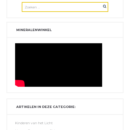
MINERALENWINKEL
ARTIKELEN IN DEZE CATEGORIE:
Kinderen van het Licht