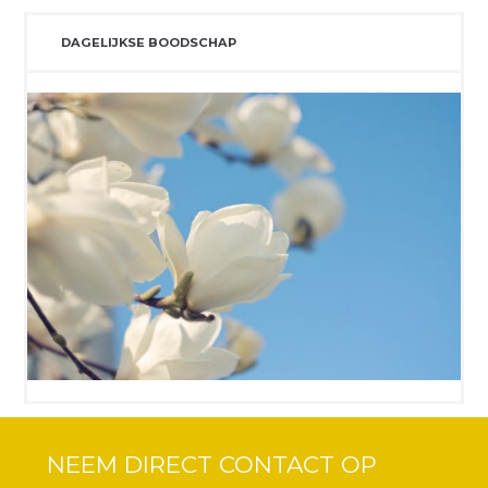
DAGELIJKSE BOODSCHAP
NEEM DIRECT CONTACT OP