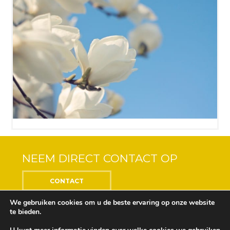
NEEM DIRECT CONTACT OP
CONTACT
We gebruiken cookies om u de beste ervaring op onze website
te bieden.