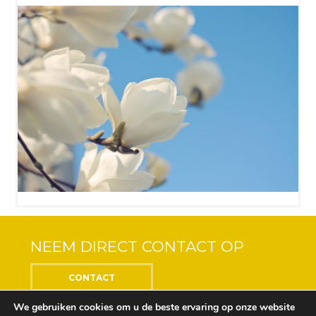
NEEM DIRECT CONTACT OP
CONTACT
We gebruiken cookies om u de beste ervaring op onze website