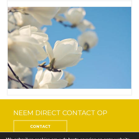
NEEM DIRECT CONTACT OP
CONTACT