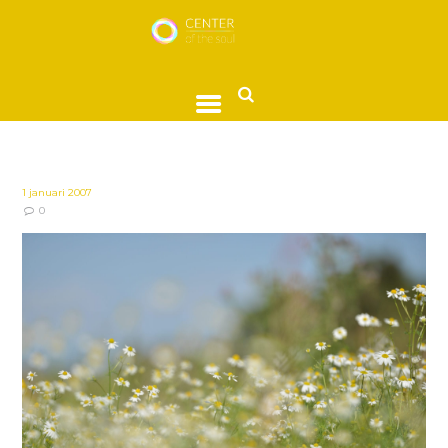
1 januari 2007
0