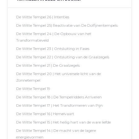
De Witte Tempel 26 | Intenties
De Witte Tempel 25| Reactivatie van De Dolfijnentempels
De Witte Tempel 24 | De Opbouw van het
Transformatieveld
De Witte Tempel 23 | Ontsluiting in Fases
De Witte Tempel 22 | Ontsluiting van de Graalzegels
De Witte Tempel 21 | De Graalzegels
De Witte Tempel 20 | Het universele licht van de
Zonnetempel
De Witte Tempel 19
De Witte Tempel 18 | De Tempelridders Arriveren
De Witte Tempel 17 | Het Transformeren van Pijn
De Witte Tempel 16 | Hemelvaart
De Witte Tempel 15 | Het heilig hart van de ware liefde
De Witte Tempel 14 | De macht van de lagere
energievormen