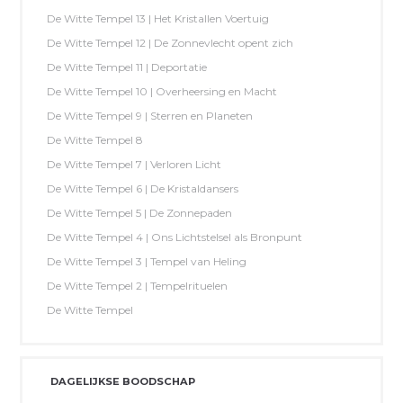
De Witte Tempel 13 | Het Kristallen Voertuig
De Witte Tempel 12 | De Zonnevlecht opent zich
De Witte Tempel 11 | Deportatie
De Witte Tempel 10 | Overheersing en Macht
De Witte Tempel 9 | Sterren en Planeten
De Witte Tempel 8
De Witte Tempel 7 | Verloren Licht
De Witte Tempel 6 | De Kristaldansers
De Witte Tempel 5 | De Zonnepaden
De Witte Tempel 4 | Ons Lichtstelsel als Bronpunt
De Witte Tempel 3 | Tempel van Heling
De Witte Tempel 2 | Tempelrituelen
De Witte Tempel
DAGELIJKSE BOODSCHAP