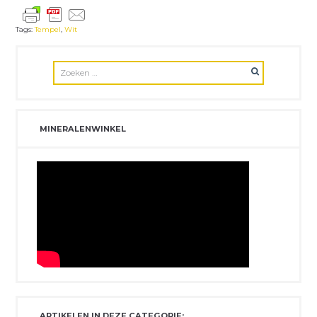
Tags:
Tempel
,
Wit
MINERALENWINKEL
ARTIKELEN IN DEZE CATEGORIE: