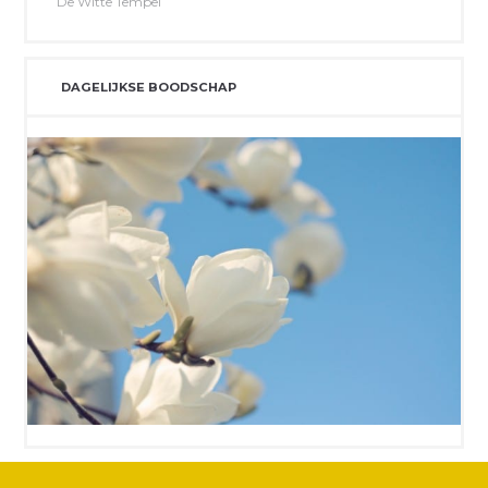
De Witte Tempel
DAGELIJKSE BOODSCHAP