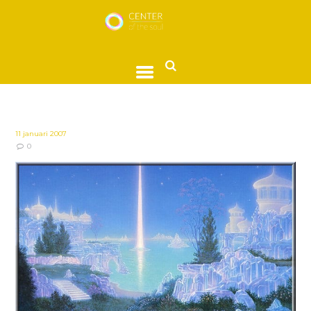
11 januari 2007
0