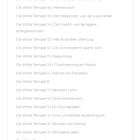
De Witte Tempel 16 | Hemelvaart
De Witte Tempel 15 | Het heilig hart van de ware liefde
De Witte Tempel 14 | De macht van de lagere
energievormen
De Witte Tempel 13 | Het Kristallen Voertuig
De Witte Tempel 12 | De Zonnevlecht opent zich
De Witte Tempel 11 | Deportatie
De Witte Tempel 10 | Overheersing en Macht
De Witte Tempel 9 | Sterren en Planeten
De Witte Tempel 8
De Witte Tempel 7 | Verloren Licht
De Witte Tempel 6 | De Kristaldansers
De Witte Tempel 5 | De Zonnepaden
De Witte Tempel 4 | Ons Lichtstelsel als Bronpunt
De Witte Tempel 3 | Tempel van Heling
De Witte Tempel 2 | Tempelrituelen