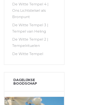
De Witte Tempel 4 |
Ons Lichtstelsel als
Bronpunt
De Witte Tempel 3 |
Tempel van Heling
De Witte Tempel 2 |
Tempelrituelen
De Witte Tempel
DAGELIJKSE
BOODSCHAP