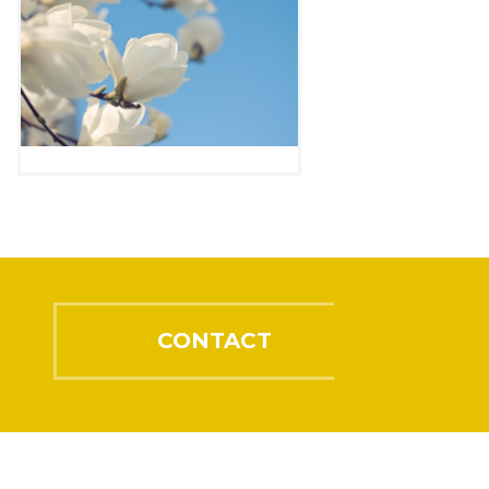
CONTACT