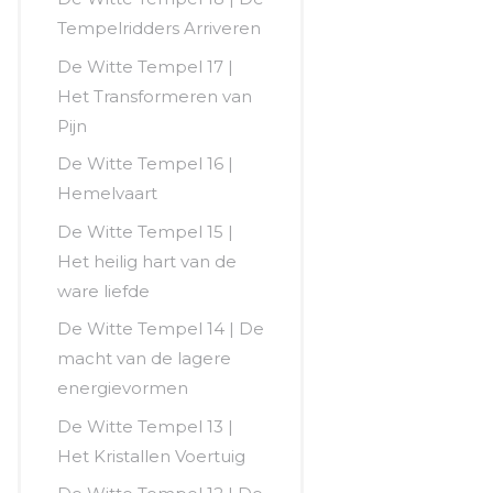
Tempelridders Arriveren
De Witte Tempel 17 |
Het Transformeren van
Pijn
De Witte Tempel 16 |
Hemelvaart
De Witte Tempel 15 |
Het heilig hart van de
ware liefde
De Witte Tempel 14 | De
macht van de lagere
energievormen
De Witte Tempel 13 |
Het Kristallen Voertuig