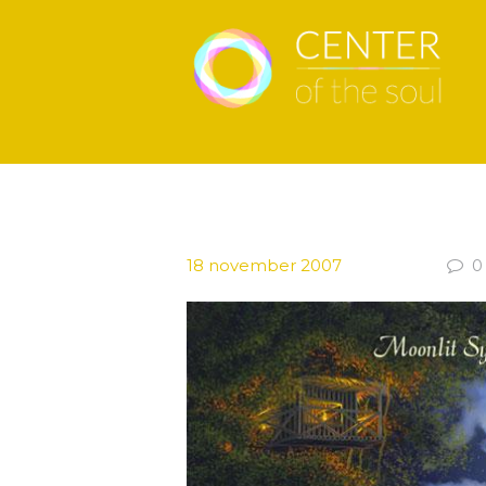
18 november 2007
0