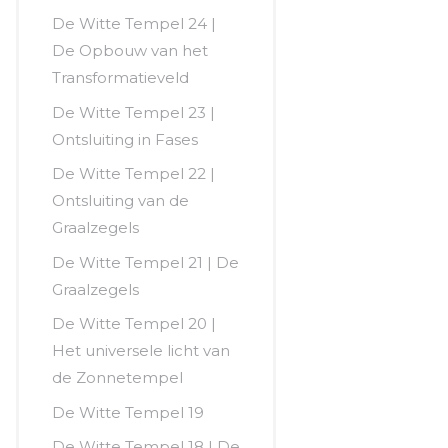
De Witte Tempel 24 |
De Opbouw van het
Transformatieveld
De Witte Tempel 23 |
Ontsluiting in Fases
De Witte Tempel 22 |
Ontsluiting van de
Graalzegels
De Witte Tempel 21 | De
Graalzegels
De Witte Tempel 20 |
Het universele licht van
de Zonnetempel
De Witte Tempel 19
De Witte Tempel 18 | De