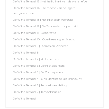
De Witte Tempel 15 | Het heilig hart van de ware liefde
De Witte Tempel 14 | De macht van de lagere
energievormen
De Witte Tempel 13 | Het Kristallen Voertuig
De Witte Tempel 12 | De Zonnevlecht opent zich
De Witte Tempel 11 | Deportatie
De Witte Tempel 10 | Overheersing en Macht
De Witte Tempel 9 | Sterren en Planeten
De Witte Tempel 8
De Witte Tempel 7 | Verloren Licht
De Witte Tempel 6 | De Kristaldansers
De Witte Tempel 5 | De Zonnepaden
De Witte Tempel 4 | Ons Lichtstelsel als Bronpunt
De Witte Tempel 3 | Tempel van Heling
De Witte Tempel 2 | Tempelrituelen
De Witte Tempel