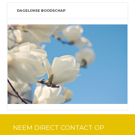
DAGELIJKSE BOODSCHAP
NEEM DIRECT CONTACT OP