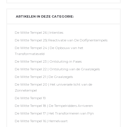
ARTIKELEN IN DEZE CATEGORIE:
De Witte Tempel 26 | Intenties
De Witte Tempel 25| Reactivatie van De Dolfijnentempels
De Witte Tempel 24 | De Opbouw van het
Transformatieveld
De Witte Tempel 23 | Ontsluiting in Fases
De Witte Tempel 22 | Ontsluiting van de Graalzegels
De Witte Tempel 21 | De Graalzegels
De Witte Tempel 20 | Het universele licht van de
Zonnetempel
De Witte Tempel 19
De Witte Tempel 18 | De Tempelridders Arriveren
De Witte Tempel 17 | Het Transformeren van Pijn
De Witte Tempel 16 | Hemelvaart