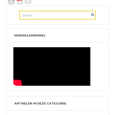
MINERALENWINKEL
ARTIKELEN IN DEZE CATEGORIE: