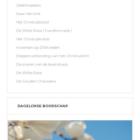
Zielenhoeders
Naar het licht
Het Christuskoord
De Witte Roos ( transformatie )
Het Christuskristal
Inwerken op DNAvelden
Diepere verbinding van het Christuslicht.
De snaren van de levensharp
De Witte Roos
De Gouden Chanoeka
DAGELIJKSE BOODSCHAP