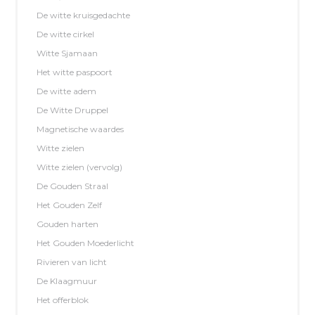
De witte kruisgedachte
De witte cirkel
Witte Sjamaan
Het witte paspoort
De witte adem
De Witte Druppel
Magnetische waardes
Witte zielen
Witte zielen (vervolg)
De Gouden Straal
Het Gouden Zelf
Gouden harten
Het Gouden Moederlicht
Rivieren van licht
De Klaagmuur
Het offerblok