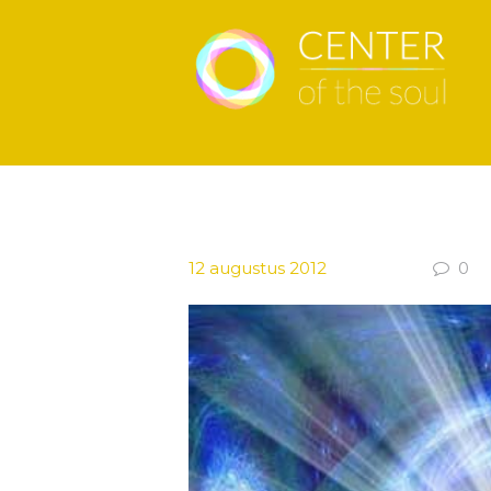
12 augustus 2012
0