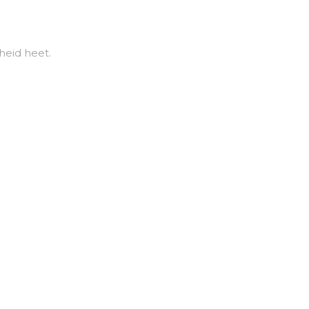
nheid heet.