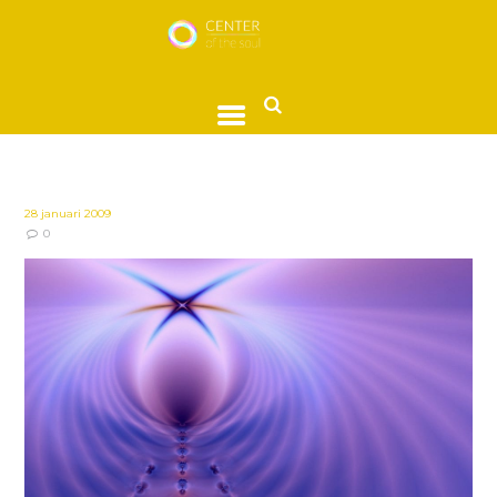
28 januari 2009
0