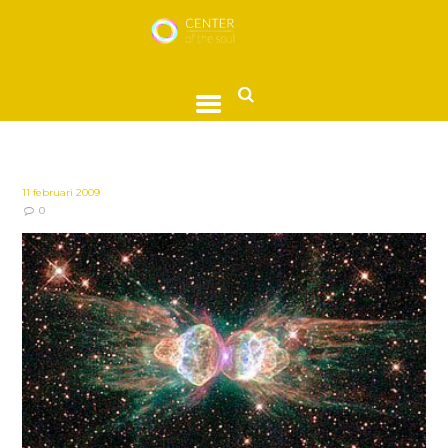
11 februari 2009
0