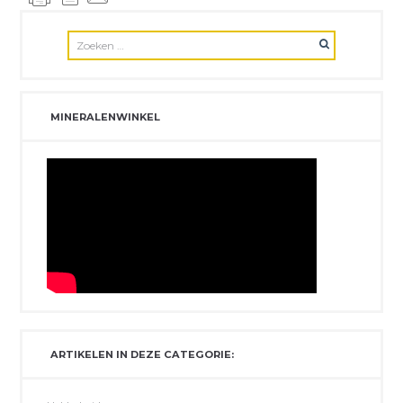
MINERALENWINKEL
ARTIKELEN IN DEZE CATEGORIE: