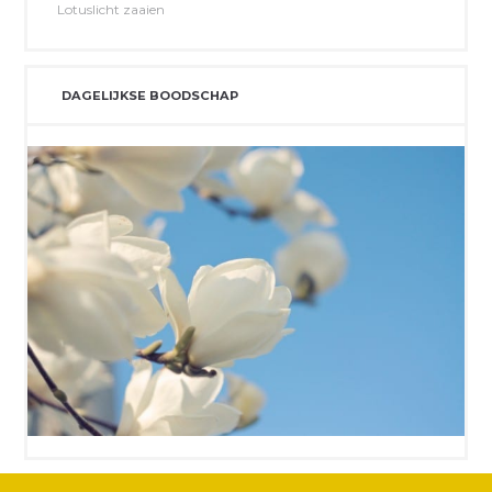
Lotuslicht zaaien
DAGELIJKSE BOODSCHAP