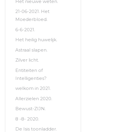
Het nieuwe weten.
21-06-2021. Het
Moederbloed.
6-6-2021.
Het heilig huwelijk.
Astraal slapen.
Zilver licht.
Entiteiten of
Intelligenties?
welkom in 2021.
Allerzielen 2020.
Bewust-ZIJN.
8 -8- 2020.
De Isis toonladder.