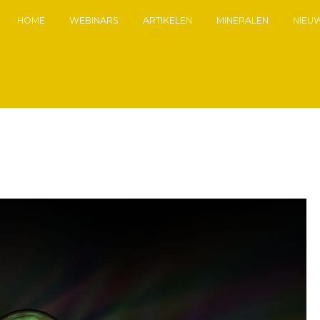
HOME
WEBINARS
ARTIKELEN
MINERALEN
NIEU