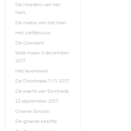
De Hoeders van het
Hart.
De matrix van het Hart.
Het Liefdesvuur.
De Overkant.
Volle maan 3 december
2017.
Het levenswiel
De Doorbraak 11-11-2017.
De kracht van Een(heid).
23 september 2017.
Groene Stroom.
De groene belofte.