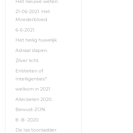
Het nieuwe weten.
21-06-2021. Het
Moederbloed.
6-6-2021.
Het heilig huwelijk.
Astraal slapen.
Zilver licht.
Entiteiten of
Intelligenties?
welkom in 2021.
Allerzielen 2020.
Bewust-ZIJN.
8 -8- 2020.
De Isis toonladder.