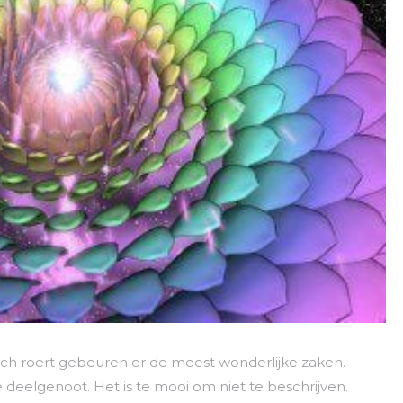
ich roert gebeuren er de meest wonderlijke zaken.
e deelgenoot. Het is te mooi om niet te beschrijven.