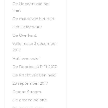
De Hoeders van het
Hart.
De matrix van het Hart.
Het Liefdesvuur.
De Overkant.
Volle maan 3 december
2017.
Het levenswiel
De Doorbraak 11-11-2017.
De kracht van Een(heid).
23 september 2017.
Groene Stroom.
De groene belofte.