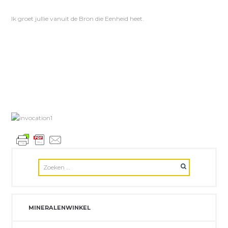
Ik groet jullie vanuit de Bron die Eenheid heet.
MINERALENWINKEL