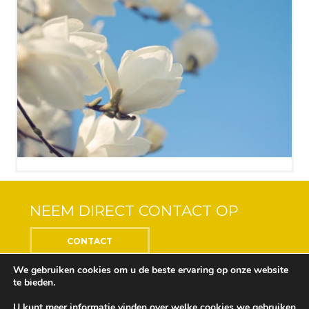
NEEM DIRECT CONTACT OP
CONTACT
We gebruiken cookies om u de beste ervaring op onze website
te bieden.
U kunt meer informatie vinden over welke cookies we gebruiken