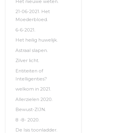
Het nieuwe weten.
21-06-2021. Het
Moederbloed.
6-6-2021.
Het heilig huwelijk.
Astraal slapen.
Zilver licht.
Entiteiten of
Intelligenties?
welkom in 2021.
Allerzielen 2020.
Bewust-ZIJN.
8 -8- 2020.
De Isis toonladder.