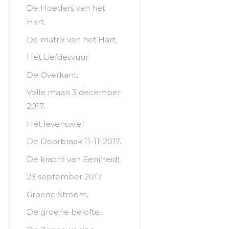
De Hoeders van het
Hart.
De matrix van het Hart.
Het Liefdesvuur.
De Overkant.
Volle maan 3 december
2017.
Het levenswiel
De Doorbraak 11-11-2017.
De kracht van Een(heid).
23 september 2017.
Groene Stroom.
De groene belofte.