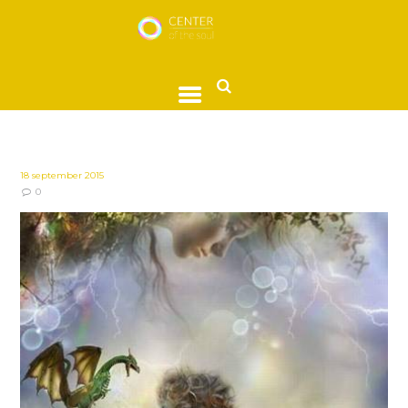
18 september 2015
0